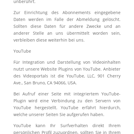
unberührt.
Zur Einrichtung des Abonnements eingegebene
Daten werden im Falle der Abmeldung gelöscht.
Sollten diese Daten für andere Zwecke und an
anderer Stelle an uns übermittelt worden sein,
verbleiben diese weiterhin bei uns.
YouTube
Für Integration und Darstellung von Videoinhalten
nutzt unsere Website Plugins von YouTube. Anbieter
des Videoportals ist die YouTube, LLC, 901 Cherry
Ave., San Bruno, CA 94066, USA.
Bei Aufruf einer Seite mit integriertem YouTube-
Plugin wird eine Verbindung zu den Servern von
YouTube hergestellt. YouTube erfährt hierdurch,
welche unserer Seiten Sie aufgerufen haben.
YouTube kann Ihr Surfverhalten direkt Ihrem
persönlichen Profil zuzuordnen, sollten Sie in Ihrem