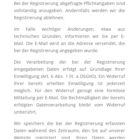
Bei der Registrierung abgefragte Pflichtangaben sind
vollständig anzugeben. Andernfalls werden wir die
Registrierung ablehnen.
Im Falle wichtiger Änderungen, etwa aus
technischen Gründen, informieren wir Sie per E-
Mail. Die E-Mail wird an die Adresse versendet, die
bei der Registrierung angegeben wurde.
Die Verarbeitung der bei der Registrierung
eingegebenen Daten erfolgt auf Grundlage Ihrer
Einwilligung (Art. 6 Abs. 1 lit. a DSGVO). Ein Widerruf
Ihrer bereits erteilten Einwilligung ist jederzeit
möglich. Für den Widerruf genügt eine formlose
Mitteilung per E-Mail. Die Rechtmäßigkeit der bereits
erfolgten Datenverarbeitung bleibt vom Widerruf
unberührt.
Wir speichern die bei der Registrierung erfassten
Daten während des Zeitraums, den Sie auf unserer
Website registriert sind. Ihren Daten werden