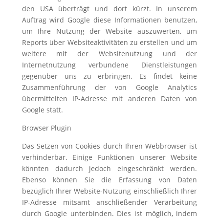
den USA überträgt und dort kürzt. In unserem
Auftrag wird Google diese Informationen benutzen,
um Ihre Nutzung der Website auszuwerten, um
Reports über Websiteaktivitäten zu erstellen und um
weitere mit der Websitenutzung und der
Internetnutzung verbundene Dienstleistungen
gegenüber uns zu erbringen. Es findet keine
Zusammenführung der von Google Analytics
übermittelten IP-Adresse mit anderen Daten von
Google statt.
Browser Plugin
Das Setzen von Cookies durch Ihren Webbrowser ist
verhinderbar. Einige Funktionen unserer Website
könnten dadurch jedoch eingeschränkt werden.
Ebenso können Sie die Erfassung von Daten
bezüglich Ihrer Website-Nutzung einschließlich Ihrer
IP-Adresse mitsamt anschließender Verarbeitung
durch Google unterbinden. Dies ist möglich, indem