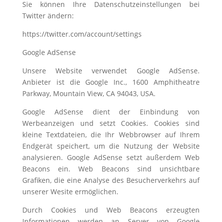
Sie können Ihre Datenschutzeinstellungen bei
Twitter ändern:
https://twitter.com/account/settings
Google AdSense
Unsere Website verwendet Google AdSense.
Anbieter ist die Google Inc., 1600 Amphitheatre
Parkway, Mountain View, CA 94043, USA.
Google AdSense dient der Einbindung von
Werbeanzeigen und setzt Cookies. Cookies sind
kleine Textdateien, die Ihr Webbrowser auf Ihrem
Endgerät speichert, um die Nutzung der Website
analysieren. Google AdSense setzt außerdem Web
Beacons ein. Web Beacons sind unsichtbare
Grafiken, die eine Analyse des Besucherverkehrs auf
unserer Wesite ermöglichen.
Durch Cookies und Web Beacons erzeugten
Informationen werden an Server von Google