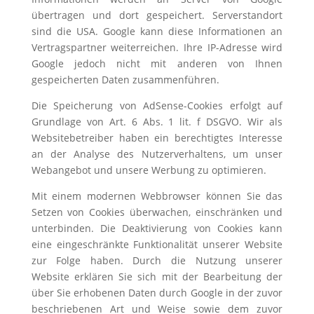
übertragen und dort gespeichert. Serverstandort
sind die USA. Google kann diese Informationen an
Vertragspartner weiterreichen. Ihre IP-Adresse wird
Google jedoch nicht mit anderen von Ihnen
gespeicherten Daten zusammenführen.
Die Speicherung von AdSense-Cookies erfolgt auf
Grundlage von Art. 6 Abs. 1 lit. f DSGVO. Wir als
Websitebetreiber haben ein berechtigtes Interesse
an der Analyse des Nutzerverhaltens, um unser
Webangebot und unsere Werbung zu optimieren.
Mit einem modernen Webbrowser können Sie das
Setzen von Cookies überwachen, einschränken und
unterbinden. Die Deaktivierung von Cookies kann
eine eingeschränkte Funktionalität unserer Website
zur Folge haben. Durch die Nutzung unserer
Website erklären Sie sich mit der Bearbeitung der
über Sie erhobenen Daten durch Google in der zuvor
beschriebenen Art und Weise sowie dem zuvor