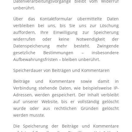
Datenverarbeitungsvorgänge bleibt vom Widerruf
unberührt.
Über das Kontaktformular übermittelte Daten
verbleiben bei uns, bis Sie uns zur Löschung
auffordern, Ihre Einwilligung zur Speicherung
widerrufen oder keine Notwendigkeit der
Datenspeicherung mehr besteht. Zwingende
gesetzliche Bestimmungen – insbesondere
Aufbewahrungsfristen – bleiben unberührt.
Speicherdauer von Beiträgen und Kommentaren
Beiträge und Kommentare sowie damit in
Verbindung stehende Daten, wie beispielsweise IP-
Adressen, werden gespeichert. Der Inhalt verbleibt
auf unserer Website, bis er vollständig gelöscht
wurde oder aus rechtlichen Gründen gelöscht
werden musste.
Die Speicherung der Beiträge und Kommentare