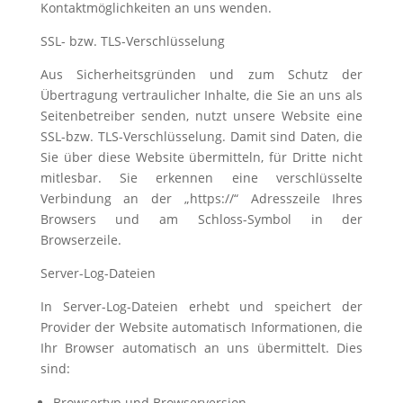
Kontaktmöglichkeiten an uns wenden.
SSL- bzw. TLS-Verschlüsselung
Aus Sicherheitsgründen und zum Schutz der
Übertragung vertraulicher Inhalte, die Sie an uns als
Seitenbetreiber senden, nutzt unsere Website eine
SSL-bzw. TLS-Verschlüsselung. Damit sind Daten, die
Sie über diese Website übermitteln, für Dritte nicht
mitlesbar. Sie erkennen eine verschlüsselte
Verbindung an der „https://“ Adresszeile Ihres
Browsers und am Schloss-Symbol in der
Browserzeile.
Server-Log-Dateien
In Server-Log-Dateien erhebt und speichert der
Provider der Website automatisch Informationen, die
Ihr Browser automatisch an uns übermittelt. Dies
sind:
Browsertyp und Browserversion