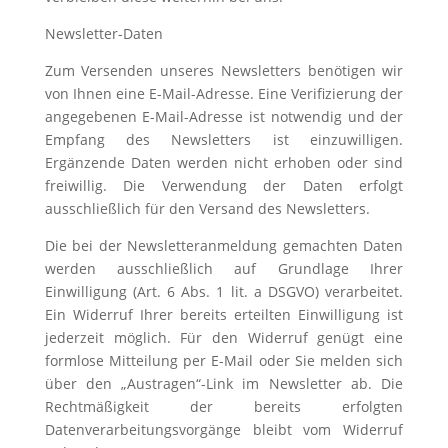
Newsletter-Daten
Zum Versenden unseres Newsletters benötigen wir
von Ihnen eine E-Mail-Adresse. Eine Verifizierung der
angegebenen E-Mail-Adresse ist notwendig und der
Empfang des Newsletters ist einzuwilligen.
Ergänzende Daten werden nicht erhoben oder sind
freiwillig. Die Verwendung der Daten erfolgt
ausschließlich für den Versand des Newsletters.
Die bei der Newsletteranmeldung gemachten Daten
werden ausschließlich auf Grundlage Ihrer
Einwilligung (Art. 6 Abs. 1 lit. a DSGVO) verarbeitet.
Ein Widerruf Ihrer bereits erteilten Einwilligung ist
jederzeit möglich. Für den Widerruf genügt eine
formlose Mitteilung per E-Mail oder Sie melden sich
über den „Austragen“-Link im Newsletter ab. Die
Rechtmäßigkeit der bereits erfolgten
Datenverarbeitungsvorgänge bleibt vom Widerruf