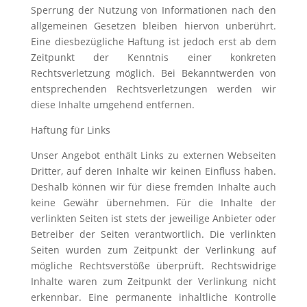
Sperrung der Nutzung von Informationen nach den
allgemeinen Gesetzen bleiben hiervon unberührt.
Eine diesbezügliche Haftung ist jedoch erst ab dem
Zeitpunkt der Kenntnis einer konkreten
Rechtsverletzung möglich. Bei Bekanntwerden von
entsprechenden Rechtsverletzungen werden wir
diese Inhalte umgehend entfernen.
Haftung für Links
Unser Angebot enthält Links zu externen Webseiten
Dritter, auf deren Inhalte wir keinen Einfluss haben.
Deshalb können wir für diese fremden Inhalte auch
keine Gewähr übernehmen. Für die Inhalte der
verlinkten Seiten ist stets der jeweilige Anbieter oder
Betreiber der Seiten verantwortlich. Die verlinkten
Seiten wurden zum Zeitpunkt der Verlinkung auf
mögliche Rechtsverstöße überprüft. Rechtswidrige
Inhalte waren zum Zeitpunkt der Verlinkung nicht
erkennbar. Eine permanente inhaltliche Kontrolle