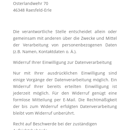
Osterlandwehr 70
46348 Raesfeld-Erle
Die verantwortliche Stelle entscheidet allein oder
gemeinsam mit anderen über die Zwecke und Mittel
der Verarbeitung von personenbezogenen Daten
(z.B. Namen, Kontaktdaten o. Ä.).
Widerruf Ihrer Einwilligung zur Datenverarbeitung
Nur mit Ihrer ausdrücklichen Einwilligung sind
einige Vorgänge der Datenverarbeitung möglich. Ein
Widerruf Ihrer bereits erteilten Einwilligung ist
jederzeit möglich. Für den Widerruf genügt eine
formlose Mitteilung per E-Mail. Die Rechtmäßigkeit
der bis zum Widerruf erfolgten Datenverarbeitung
bleibt vom Widerruf unberührt.
Recht auf Beschwerde bei der zuständigen