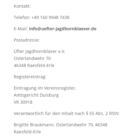
Kontakt:
Telefon: +49 160 9948 7438
E-Mail:
info@uefter-jagdhornblaeser.de
Postadresse:
Üfter Jagdhornbläser e.V.
Osterlandwehr 70
46348 Raesfeld-Erle
Registereintrag:
Eintragung im Vereinsregister.
Amtsgericht Duisburg
VR 30918
Verantwortlich für den Inhalt nach § 55 Abs. 2 RStV:
Brigitte Braukmann, Osterlandwehr 70, 46348
Raesfeld-Erle