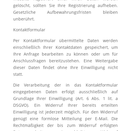
gelöscht, sollten Sie Ihre Registrierung aufheben.
Gesetzliche Aufbewahrungsfristen bleiben
unberührt.
Kontaktformular
Per Kontaktformular übermittelte Daten werden
einschließlich Ihrer Kontaktdaten gespeichert, um
Ihre Anfrage bearbeiten zu können oder um für
Anschlussfragen bereitzustehen. Eine Weitergabe
dieser Daten findet ohne Ihre Einwilligung nicht
statt.
Die Verarbeitung der in das Kontaktformular
eingegebenen Daten erfolgt ausschließlich auf
Grundlage Ihrer Einwilligung (Art. 6 Abs. 1 lit. a
DSGVO). Ein Widerruf Ihrer bereits erteilten
Einwilligung ist jederzeit möglich. Für den Widerruf
genügt eine formlose Mitteilung per E-Mail. Die
Rechtmäßigkeit der bis zum Widerruf erfolgten