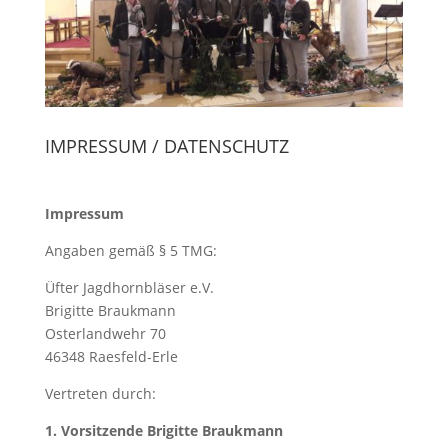
IMPRESSUM / DATENSCHUTZ
Impressum
Angaben gemäß § 5 TMG:
Üfter Jagdhornbläser e.V.
Brigitte Braukmann
Osterlandwehr 70
46348 Raesfeld-Erle
Vertreten durch:
1. Vorsitzende Brigitte Braukmann