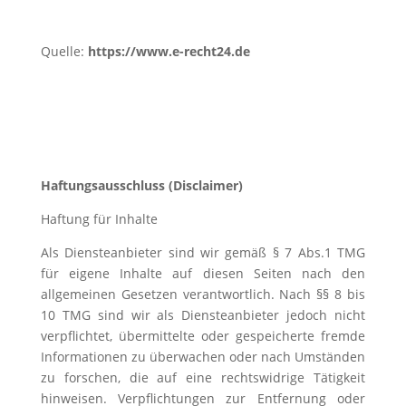
Quelle:
https://www.e-recht24.de
Haftungsausschluss (Disclaimer)
Haftung für Inhalte
Als Diensteanbieter sind wir gemäß § 7 Abs.1 TMG
für eigene Inhalte auf diesen Seiten nach den
allgemeinen Gesetzen verantwortlich. Nach §§ 8 bis
10 TMG sind wir als Diensteanbieter jedoch nicht
verpflichtet, übermittelte oder gespeicherte fremde
Informationen zu überwachen oder nach Umständen
zu forschen, die auf eine rechtswidrige Tätigkeit
hinweisen. Verpflichtungen zur Entfernung oder