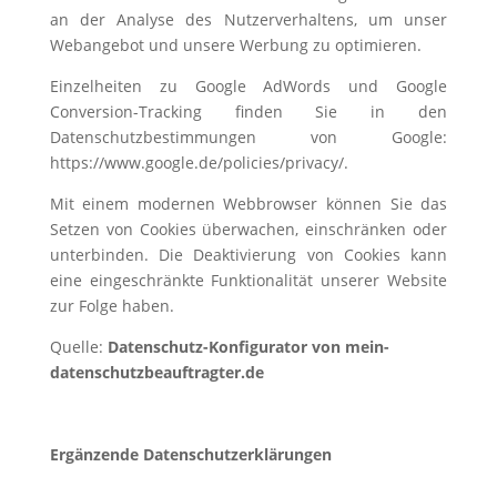
an der Analyse des Nutzerverhaltens, um unser
Webangebot und unsere Werbung zu optimieren.
Einzelheiten zu Google AdWords und Google
Conversion-Tracking finden Sie in den
Datenschutzbestimmungen von Google:
https://www.google.de/policies/privacy/.
Mit einem modernen Webbrowser können Sie das
Setzen von Cookies überwachen, einschränken oder
unterbinden. Die Deaktivierung von Cookies kann
eine eingeschränkte Funktionalität unserer Website
zur Folge haben.
Quelle:
Datenschutz-Konfigurator von mein-
datenschutzbeauftragter.de
Ergänzende Datenschutzerklärungen