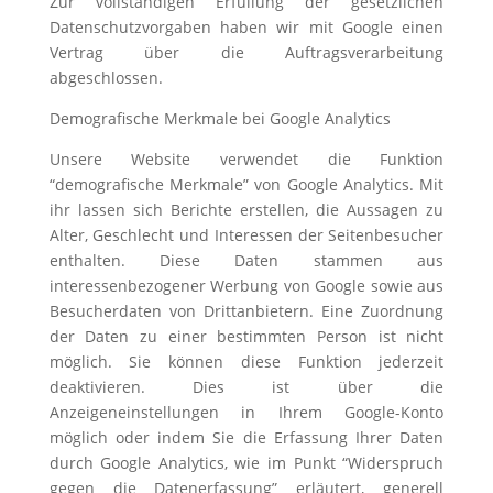
Zur vollständigen Erfüllung der gesetzlichen
Datenschutzvorgaben haben wir mit Google einen
Vertrag über die Auftragsverarbeitung
abgeschlossen.
Demografische Merkmale bei Google Analytics
Unsere Website verwendet die Funktion
“demografische Merkmale” von Google Analytics. Mit
ihr lassen sich Berichte erstellen, die Aussagen zu
Alter, Geschlecht und Interessen der Seitenbesucher
enthalten. Diese Daten stammen aus
interessenbezogener Werbung von Google sowie aus
Besucherdaten von Drittanbietern. Eine Zuordnung
der Daten zu einer bestimmten Person ist nicht
möglich. Sie können diese Funktion jederzeit
deaktivieren. Dies ist über die
Anzeigeneinstellungen in Ihrem Google-Konto
möglich oder indem Sie die Erfassung Ihrer Daten
durch Google Analytics, wie im Punkt “Widerspruch
gegen die Datenerfassung” erläutert, generell