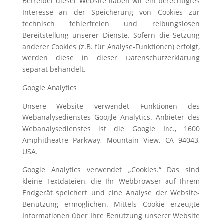
Betreiber dieser Website haben wir ein berechtigtes
Interesse an der Speicherung von Cookies zur
technisch fehlerfreien und reibungslosen
Bereitstellung unserer Dienste. Sofern die Setzung
anderer Cookies (z.B. für Analyse-Funktionen) erfolgt,
werden diese in dieser Datenschutzerklärung
separat behandelt.
Google Analytics
Unsere Website verwendet Funktionen des
Webanalysedienstes Google Analytics. Anbieter des
Webanalysedienstes ist die Google Inc., 1600
Amphitheatre Parkway, Mountain View, CA 94043,
USA.
Google Analytics verwendet „Cookies.“ Das sind
kleine Textdateien, die Ihr Webbrowser auf Ihrem
Endgerät speichert und eine Analyse der Website-
Benutzung ermöglichen. Mittels Cookie erzeugte
Informationen über Ihre Benutzung unserer Website