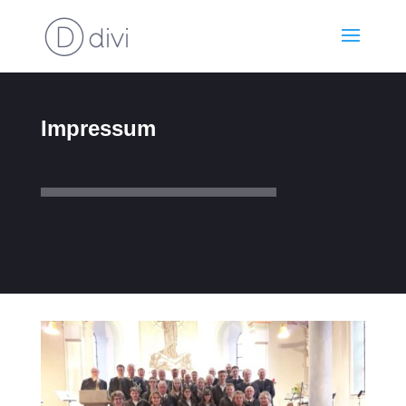
Impressum