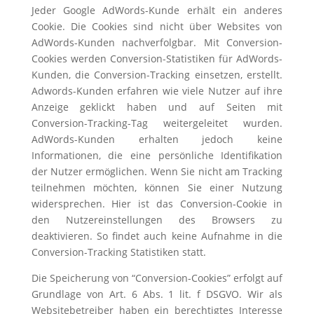
Jeder Google AdWords-Kunde erhält ein anderes
Cookie. Die Cookies sind nicht über Websites von
AdWords-Kunden nachverfolgbar. Mit Conversion-
Cookies werden Conversion-Statistiken für AdWords-
Kunden, die Conversion-Tracking einsetzen, erstellt.
Adwords-Kunden erfahren wie viele Nutzer auf ihre
Anzeige geklickt haben und auf Seiten mit
Conversion-Tracking-Tag weitergeleitet wurden.
AdWords-Kunden erhalten jedoch keine
Informationen, die eine persönliche Identifikation
der Nutzer ermöglichen. Wenn Sie nicht am Tracking
teilnehmen möchten, können Sie einer Nutzung
widersprechen. Hier ist das Conversion-Cookie in
den Nutzereinstellungen des Browsers zu
deaktivieren. So findet auch keine Aufnahme in die
Conversion-Tracking Statistiken statt.
Die Speicherung von “Conversion-Cookies” erfolgt auf
Grundlage von Art. 6 Abs. 1 lit. f DSGVO. Wir als
Websitebetreiber haben ein berechtigtes Interesse