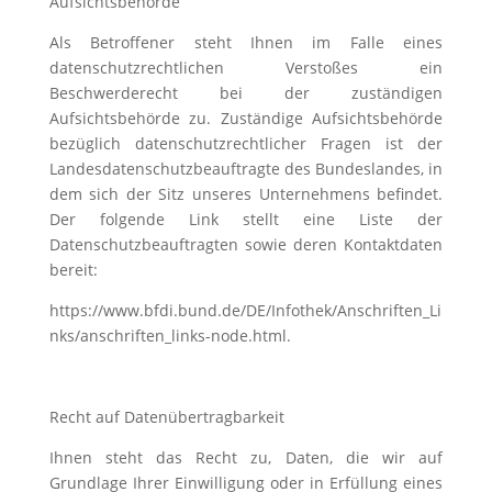
Aufsichtsbehörde
Als Betroffener steht Ihnen im Falle eines
datenschutzrechtlichen Verstoßes ein
Beschwerderecht bei der zuständigen
Aufsichtsbehörde zu. Zuständige Aufsichtsbehörde
bezüglich datenschutzrechtlicher Fragen ist der
Landesdatenschutzbeauftragte des Bundeslandes, in
dem sich der Sitz unseres Unternehmens befindet.
Der folgende Link stellt eine Liste der
Datenschutzbeauftragten sowie deren Kontaktdaten
bereit:
https://www.bfdi.bund.de/DE/Infothek/Anschriften_Li
nks/anschriften_links-node.html.
Recht auf Datenübertragbarkeit
Ihnen steht das Recht zu, Daten, die wir auf
Grundlage Ihrer Einwilligung oder in Erfüllung eines