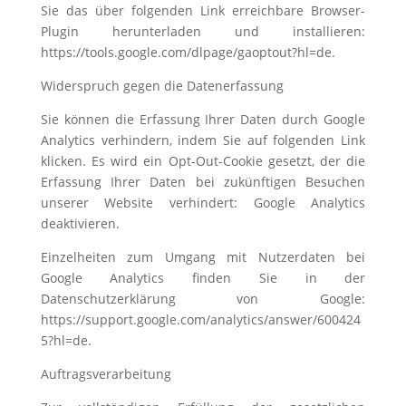
Sie das über folgenden Link erreichbare Browser-
Plugin herunterladen und installieren:
https://tools.google.com/dlpage/gaoptout?hl=de.
Widerspruch gegen die Datenerfassung
Sie können die Erfassung Ihrer Daten durch Google
Analytics verhindern, indem Sie auf folgenden Link
klicken. Es wird ein Opt-Out-Cookie gesetzt, der die
Erfassung Ihrer Daten bei zukünftigen Besuchen
unserer Website verhindert: Google Analytics
deaktivieren.
Einzelheiten zum Umgang mit Nutzerdaten bei
Google Analytics finden Sie in der
Datenschutzerklärung von Google:
https://support.google.com/analytics/answer/600424
5?hl=de.
Auftragsverarbeitung