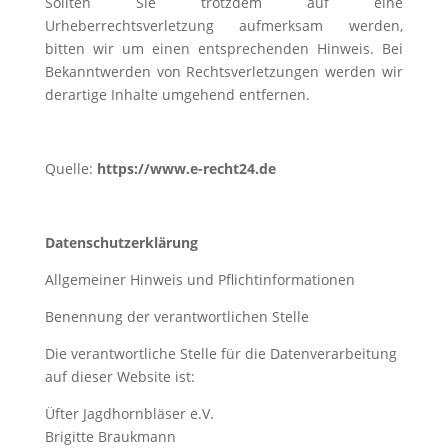
Sollten Sie trotzdem auf eine
Urheberrechtsverletzung aufmerksam werden,
bitten wir um einen entsprechenden Hinweis. Bei
Bekanntwerden von Rechtsverletzungen werden wir
derartige Inhalte umgehend entfernen.
Quelle:
https://www.e-recht24.de
Datenschutzerklärung
Allgemeiner Hinweis und Pflichtinformationen
Benennung der verantwortlichen Stelle
Die verantwortliche Stelle für die Datenverarbeitung
auf dieser Website ist:
Üfter Jagdhornbläser e.V.
Brigitte Braukmann