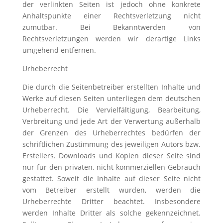
der verlinkten Seiten ist jedoch ohne konkrete
Anhaltspunkte einer Rechtsverletzung nicht
zumutbar. Bei Bekanntwerden von
Rechtsverletzungen werden wir derartige Links
umgehend entfernen.
Urheberrecht
Die durch die Seitenbetreiber erstellten Inhalte und
Werke auf diesen Seiten unterliegen dem deutschen
Urheberrecht. Die Vervielfältigung, Bearbeitung,
Verbreitung und jede Art der Verwertung außerhalb
der Grenzen des Urheberrechtes bedürfen der
schriftlichen Zustimmung des jeweiligen Autors bzw.
Erstellers. Downloads und Kopien dieser Seite sind
nur für den privaten, nicht kommerziellen Gebrauch
gestattet. Soweit die Inhalte auf dieser Seite nicht
vom Betreiber erstellt wurden, werden die
Urheberrechte Dritter beachtet. Insbesondere
werden Inhalte Dritter als solche gekennzeichnet.