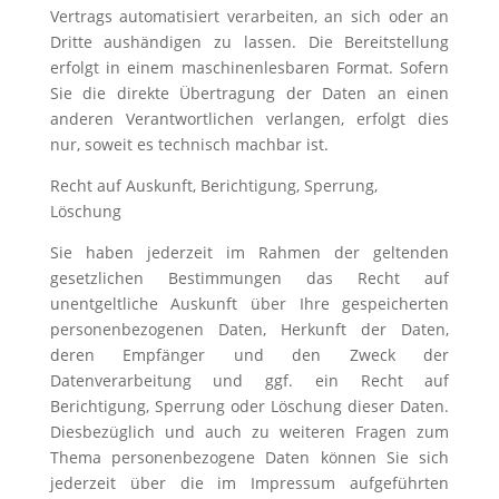
Vertrags automatisiert verarbeiten, an sich oder an
Dritte aushändigen zu lassen. Die Bereitstellung
erfolgt in einem maschinenlesbaren Format. Sofern
Sie die direkte Übertragung der Daten an einen
anderen Verantwortlichen verlangen, erfolgt dies
nur, soweit es technisch machbar ist.
Recht auf Auskunft, Berichtigung, Sperrung,
Löschung
Sie haben jederzeit im Rahmen der geltenden
gesetzlichen Bestimmungen das Recht auf
unentgeltliche Auskunft über Ihre gespeicherten
personenbezogenen Daten, Herkunft der Daten,
deren Empfänger und den Zweck der
Datenverarbeitung und ggf. ein Recht auf
Berichtigung, Sperrung oder Löschung dieser Daten.
Diesbezüglich und auch zu weiteren Fragen zum
Thema personenbezogene Daten können Sie sich
jederzeit über die im Impressum aufgeführten