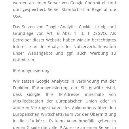
werden an einen Server von Google übermittelt und
dort gespeichert. Server-Standort ist im Regelfall die
USA.
Das Setzen von Google-Analytics-Cookies erfolgt auf
Grundlage von Art. 6 Abs. 1 lit. f DSGVO. Als
Betreiber dieser Website haben wir ein berechtigtes
Interesse an der Analyse des Nutzerverhaltens, um
unser Webangebot und ggf. auch Werbung zu
optimieren.
IP-Anonymisierung
Wir setzen Google Analytics in Verbindung mit der
Funktion IP-Anonymisierung ein. Sie gewährleistet,
dass Google Ihre IP-Adresse innerhalb von
Mitgliedstaaten der Europäischen Union oder in
anderen Vertragsstaaten des Abkommens über den
Europäischen Wirtschaftsraum vor der Übermittlung
in die USA kürzt. Es kann Ausnahmefälle geben, in
denen Google die volle IP-Adresse an einen Server in