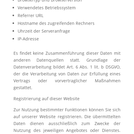
Verwendetes Betriebssystem
Referrer URL
Hostname des zugreifenden Rechners
Uhrzeit der Serveranfrage
IP-Adresse
Es findet keine Zusammenführung dieser Daten mit
anderen Datenquellen statt. Grundlage der
Datenverarbeitung bildet Art. 6 Abs. 1 lit. b DSGVO,
der die Verarbeitung von Daten zur Erfüllung eines
Vertrags oder vorvertraglicher Maßnahmen
gestattet.
Registrierung auf dieser Website
Zur Nutzung bestimmter Funktionen können Sie sich
auf unserer Website registrieren. Die übermittelten
Daten dienen ausschließlich zum Zwecke der
Nutzung des jeweiligen Angebotes oder Dienstes.