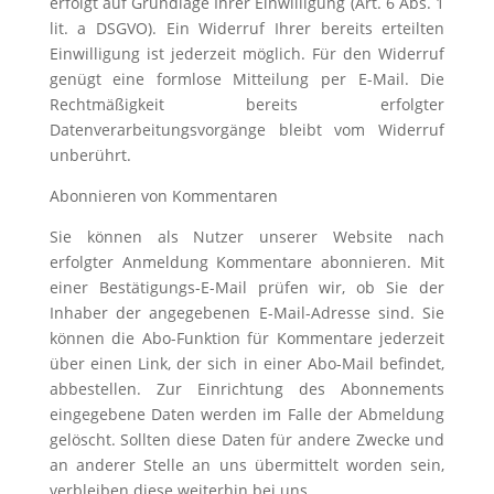
erfolgt auf Grundlage Ihrer Einwilligung (Art. 6 Abs. 1
lit. a DSGVO). Ein Widerruf Ihrer bereits erteilten
Einwilligung ist jederzeit möglich. Für den Widerruf
genügt eine formlose Mitteilung per E-Mail. Die
Rechtmäßigkeit bereits erfolgter
Datenverarbeitungsvorgänge bleibt vom Widerruf
unberührt.
Abonnieren von Kommentaren
Sie können als Nutzer unserer Website nach
erfolgter Anmeldung Kommentare abonnieren. Mit
einer Bestätigungs-E-Mail prüfen wir, ob Sie der
Inhaber der angegebenen E-Mail-Adresse sind. Sie
können die Abo-Funktion für Kommentare jederzeit
über einen Link, der sich in einer Abo-Mail befindet,
abbestellen. Zur Einrichtung des Abonnements
eingegebene Daten werden im Falle der Abmeldung
gelöscht. Sollten diese Daten für andere Zwecke und
an anderer Stelle an uns übermittelt worden sein,
verbleiben diese weiterhin bei uns.