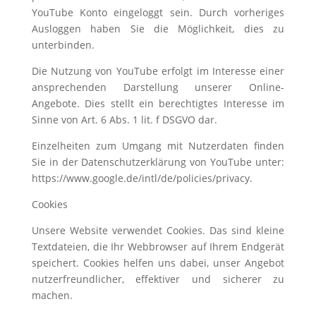
YouTube Konto eingeloggt sein. Durch vorheriges
Ausloggen haben Sie die Möglichkeit, dies zu
unterbinden.
Die Nutzung von YouTube erfolgt im Interesse einer
ansprechenden Darstellung unserer Online-
Angebote. Dies stellt ein berechtigtes Interesse im
Sinne von Art. 6 Abs. 1 lit. f DSGVO dar.
Einzelheiten zum Umgang mit Nutzerdaten finden
Sie in der Datenschutzerklärung von YouTube unter:
https://www.google.de/intl/de/policies/privacy.
Cookies
Unsere Website verwendet Cookies. Das sind kleine
Textdateien, die Ihr Webbrowser auf Ihrem Endgerät
speichert. Cookies helfen uns dabei, unser Angebot
nutzerfreundlicher, effektiver und sicherer zu
machen.