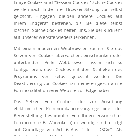
Einige Cookies sind “Session-Cookies.” Solche Cookies
werden nach Ende Ihrer Browser-Sitzung von selbst
gelöscht. Hingegen bleiben andere Cookies auf
Ihrem Endgerät bestehen, bis Sie diese selbst
löschen. Solche Cookies helfen uns, Sie bei Rückkehr
auf unserer Website wiederzuerkennen.
Mit einem modernen Webbrowser können Sie das
Setzen von Cookies überwachen, einschränken oder
unterbinden. Viele Webbrowser lassen sich so
konfigurieren, dass Cookies mit dem Schließen des
Programms von selbst gelöscht werden. Die
Deaktivierung von Cookies kann eine eingeschränkte
Funktionalität unserer Website zur Folge haben.
Das Setzen von Cookies, die zur Ausübung
elektronischer Kommunikationsvorgänge oder der
Bereitstellung bestimmter, von Ihnen erwünschter
Funktionen (z.B. Warenkorb) notwendig sind, erfolgt
auf Grundlage von Art. 6 Abs. 1 lit. f DSGVO. Als