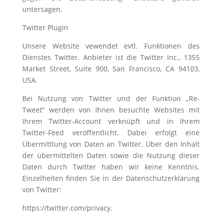
untersagen.
Twitter Plugin
Unsere Website vewendet evtl. Funktionen des
Dienstes Twitter. Anbieter ist die Twitter Inc., 1355
Market Street, Suite 900, San Francisco, CA 94103,
USA.
Bei Nutzung von Twitter und der Funktion „Re-
Tweet“ werden von Ihnen besuchte Websites mit
Ihrem Twitter-Account verknüpft und in Ihrem
Twitter-Feed veröffentlicht. Dabei erfolgt eine
Übermittlung von Daten an Twitter. Über den Inhalt
der übermittelten Daten sowie die Nutzung dieser
Daten durch Twitter haben wir keine Kenntnis.
Einzelheiten finden Sie in der Datenschutzerklärung
von Twitter:
https://twitter.com/privacy.