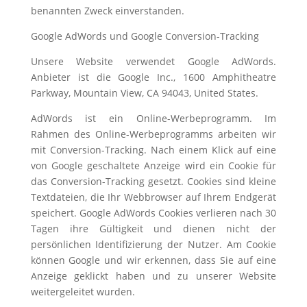
benannten Zweck einverstanden.
Google AdWords und Google Conversion-Tracking
Unsere Website verwendet Google AdWords.
Anbieter ist die Google Inc., 1600 Amphitheatre
Parkway, Mountain View, CA 94043, United States.
AdWords ist ein Online-Werbeprogramm. Im
Rahmen des Online-Werbeprogramms arbeiten wir
mit Conversion-Tracking. Nach einem Klick auf eine
von Google geschaltete Anzeige wird ein Cookie für
das Conversion-Tracking gesetzt. Cookies sind kleine
Textdateien, die Ihr Webbrowser auf Ihrem Endgerät
speichert. Google AdWords Cookies verlieren nach 30
Tagen ihre Gültigkeit und dienen nicht der
persönlichen Identifizierung der Nutzer. Am Cookie
können Google und wir erkennen, dass Sie auf eine
Anzeige geklickt haben und zu unserer Website
weitergeleitet wurden.